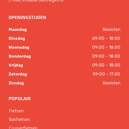
OPENINGSTIJDEN
Gesloten
Maandag
09:00 - 18:00
Dinsdag
09:00 - 18:00
Woensdag
09:00 - 18:00
Donderdag
09:00 - 18:00
Vrijdag
09:00 - 17:00
Zaterdag
Gesloten
Zondag
POPULAIR
Fietsen
Bakfietsen
Cruiserfietsen