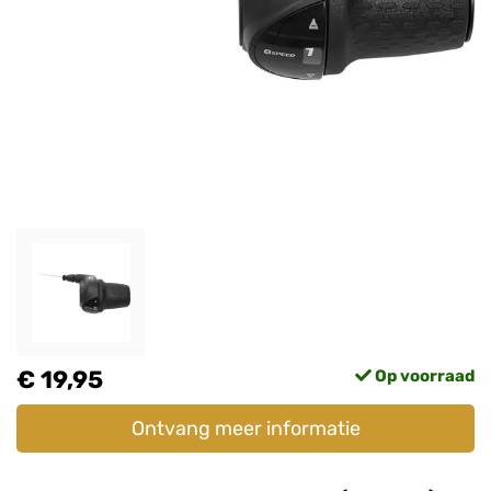
€ 19,95
Op voorraad
Ontvang meer informatie