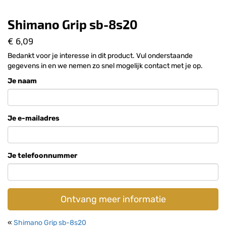
Shimano Grip sb-8s20
€ 6,09
Bedankt voor je interesse in dit product. Vul onderstaande
gegevens in en we nemen zo snel mogelijk contact met je op.
Je naam
Je e-mailadres
Je telefoonnummer
Ontvang meer informatie
«
Shimano Grip sb-8s20