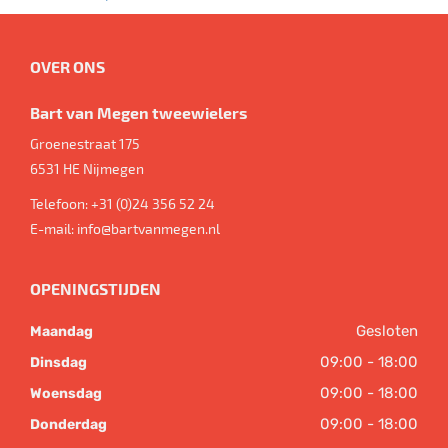
OVER ONS
Bart van Megen tweewielers
Groenestraat 175
6531 HE
Nijmegen
Telefoon:
+31 (0)24 356 52 24
E-mail:
info@bartvanmegen.nl
OPENINGSTIJDEN
Gesloten
Maandag
09:00 - 18:00
Dinsdag
09:00 - 18:00
Woensdag
09:00 - 18:00
Donderdag