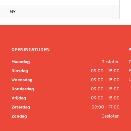
MY
OPENINGSTIJDEN
Gesloten
F
Maandag
B
09:00 - 18:00
Dinsdag
C
09:00 - 18:00
Woensdag
09:00 - 18:00
Donderdag
09:00 - 18:00
Vrijdag
09:00 - 17:00
Zaterdag
Gesloten
Zondag