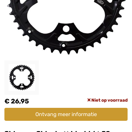
€ 26,95
Niet op voorraad
Ontvang meer informatie