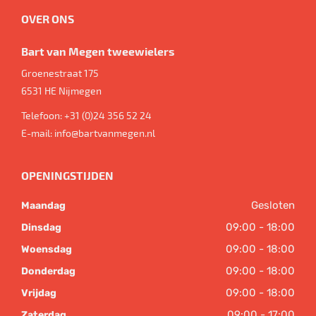
OVER ONS
Bart van Megen tweewielers
Groenestraat 175
6531 HE
Nijmegen
Telefoon:
+31 (0)24 356 52 24
E-mail:
info@bartvanmegen.nl
OPENINGSTIJDEN
Gesloten
Maandag
09:00 - 18:00
Dinsdag
09:00 - 18:00
Woensdag
09:00 - 18:00
Donderdag
09:00 - 18:00
Vrijdag
09:00 - 17:00
Zaterdag