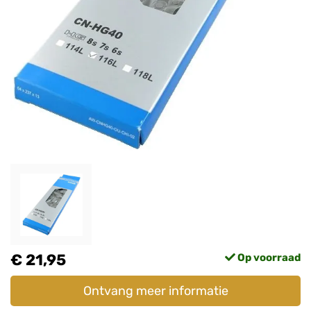
€ 21,95
Op voorraad
Ontvang meer informatie