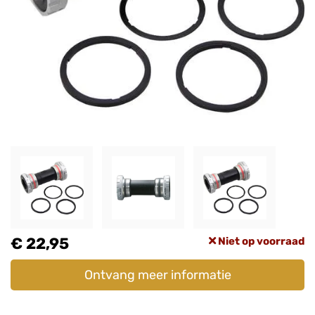
€ 22,95
Niet op voorraad
Ontvang meer informatie