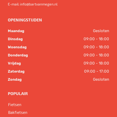
E-mail:
info@bartvanmegen.nl
OPENINGSTIJDEN
Gesloten
Maandag
09:00 - 18:00
Dinsdag
09:00 - 18:00
Woensdag
09:00 - 18:00
Donderdag
09:00 - 18:00
Vrijdag
09:00 - 17:00
Zaterdag
Gesloten
Zondag
POPULAIR
Fietsen
Bakfietsen