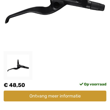
€ 48,50
Op voorraad
Ontvang meer informatie