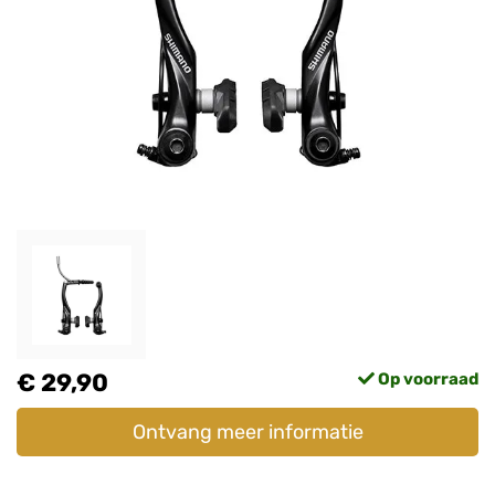
€ 29,90
Op voorraad
Ontvang meer informatie