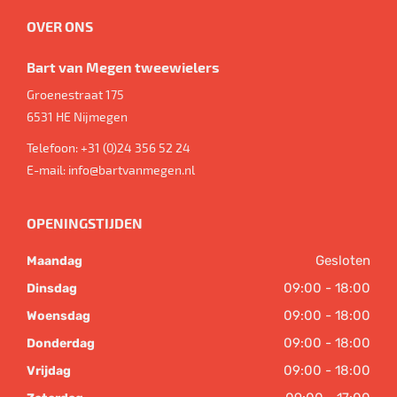
OVER ONS
Bart van Megen tweewielers
Groenestraat 175
6531 HE
Nijmegen
Telefoon:
+31 (0)24 356 52 24
E-mail:
info@bartvanmegen.nl
OPENINGSTIJDEN
Gesloten
Maandag
09:00 - 18:00
Dinsdag
09:00 - 18:00
Woensdag
09:00 - 18:00
Donderdag
09:00 - 18:00
Vrijdag