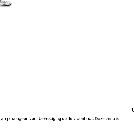
plamp halogeen voor bevestiging op de kroonbout. Deze lamp is