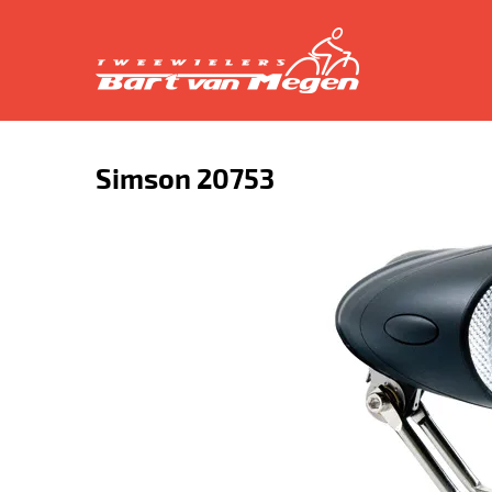
Simson 20753