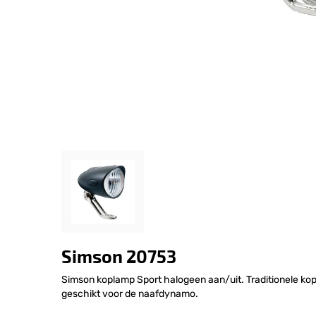
Simson 20753
Simson koplamp Sport halogeen aan/uit. Traditionele ko
geschikt voor de naafdynamo.