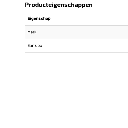
Producteigenschappen
Eigenschap
Merk
Ean upc