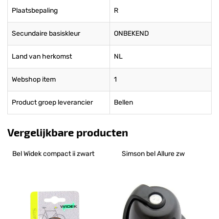
Plaatsbepaling
R
Secundaire basiskleur
ONBEKEND
Land van herkomst
NL
Webshop item
1
Product groep leverancier
Bellen
Vergelijkbare producten
Bel Widek compact ii zwart
Simson bel Allure zw