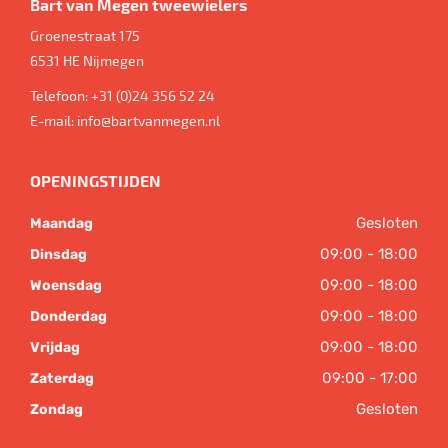
Bart van Megen tweewielers
Groenestraat 175
6531 HE
Nijmegen
Telefoon:
+31 (0)24 356 52 24
E-mail:
info@bartvanmegen.nl
OPENINGSTIJDEN
Gesloten
Maandag
09:00 - 18:00
Dinsdag
09:00 - 18:00
Woensdag
09:00 - 18:00
Donderdag
09:00 - 18:00
Vrijdag
09:00 - 17:00
Zaterdag
Gesloten
Zondag