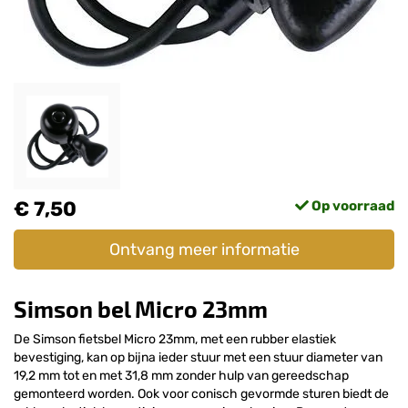
€ 7,50
Op voorraad
Ontvang meer informatie
Simson bel Micro 23mm
De Simson fietsbel Micro 23mm, met een rubber elastiek
bevestiging, kan op bijna ieder stuur met een stuur diameter van
19,2 mm tot en met 31,8 mm zonder hulp van gereedschap
gemonteerd worden. Ook voor conisch gevormde sturen biedt de