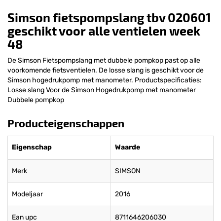
Simson fietspompslang tbv 020601
geschikt voor alle ventielen week
48
De Simson Fietspompslang met dubbele pompkop past op alle
voorkomende fietsventielen. De losse slang is geschikt voor de
Simson hogedrukpomp met manometer. Productspecificaties:
Losse slang Voor de Simson Hogedrukpomp met manometer
Dubbele pompkop
Producteigenschappen
Eigenschap
Waarde
Merk
SIMSON
Modeljaar
2016
Ean upc
8711646206030