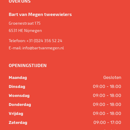
OVER ONS
Bart van Megen tweewielers
Groenestraat 175
6531 HE
Nijmegen
Telefoon:
+31 (0)24 356 52 24
E-mail:
info@bartvanmegen.nl
OPENINGSTIJDEN
Gesloten
Maandag
09:00 - 18:00
Dinsdag
09:00 - 18:00
Woensdag
09:00 - 18:00
Donderdag
09:00 - 18:00
Vrijdag
09:00 - 17:00
Zaterdag