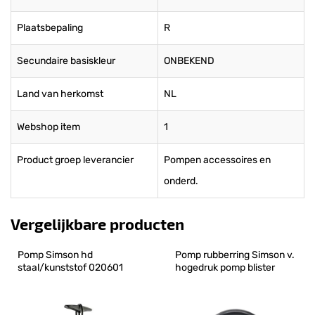
Plaatsbepaling
R
Secundaire basiskleur
ONBEKEND
Land van herkomst
NL
Webshop item
1
Product groep leverancier
Pompen accessoires en
onderd.
Vergelijkbare producten
Pomp Simson hd 
Pomp rubberring Simson v. 
staal/kunststof 020601
hogedruk pomp blister