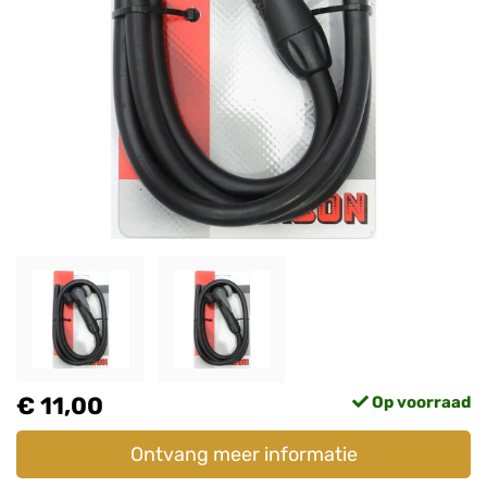
€ 11,00
Op voorraad
Ontvang meer informatie