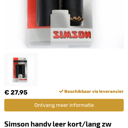
€ 27,95
Beschikbaar via leverancier
Ontvang meer informatie
Simson handv leer kort/lang zw