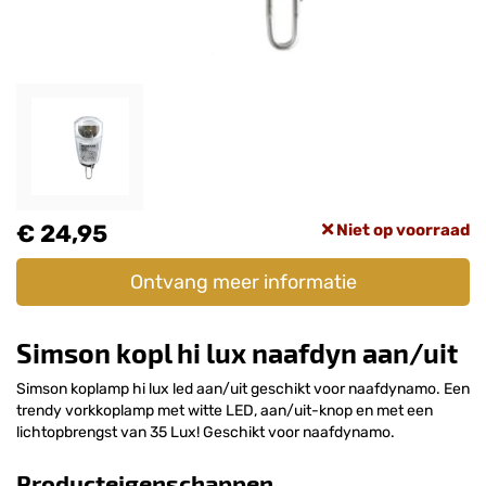
€ 24,95
Niet op voorraad
Ontvang meer informatie
Simson kopl hi lux naafdyn aan/uit
Simson koplamp hi lux led aan/uit geschikt voor naafdynamo. Een
trendy vorkkoplamp met witte LED, aan/uit-knop en met een
lichtopbrengst van 35 Lux! Geschikt voor naafdynamo.
Producteigenschappen