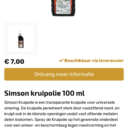
€ 7,00
Beschikbaar via leverancier
Ontvang meer informatie
Simson kruipolie 100 ml
Simson Kruipolie is een transparante kruipolie voor universele
smering. De kruipolie penetreert sterk door vastzittend roest, en
kruipt ook in de kleinste openingen zodat vast zittende metalen
delen loskomen. Spray de Kruipolie op het gewenste onderdeel
voor een smeer- en beschermlaag tegen roestvorming en het