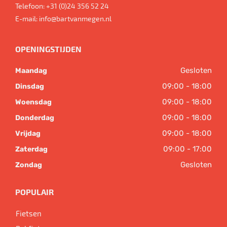
Telefoon:
+31 (0)24 356 52 24
E-mail:
info@bartvanmegen.nl
OPENINGSTIJDEN
Gesloten
Maandag
09:00 - 18:00
Dinsdag
09:00 - 18:00
Woensdag
09:00 - 18:00
Donderdag
09:00 - 18:00
Vrijdag
09:00 - 17:00
Zaterdag
Gesloten
Zondag
POPULAIR
Fietsen