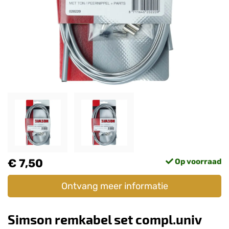
€ 7,50
Op voorraad
Ontvang meer informatie
Simson remkabel set compl.univ