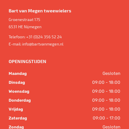
Bart van Megen tweewielers
Groenestraat 175
6531 HE
Nijmegen
Telefoon:
+31 (0)24 356 52 24
E-mail:
info@bartvanmegen.nl
OPENINGSTIJDEN
Gesloten
Maandag
09:00 - 18:00
Dinsdag
09:00 - 18:00
Woensdag
09:00 - 18:00
Donderdag
09:00 - 18:00
Vrijdag
09:00 - 17:00
Zaterdag
Gesloten
Zondag