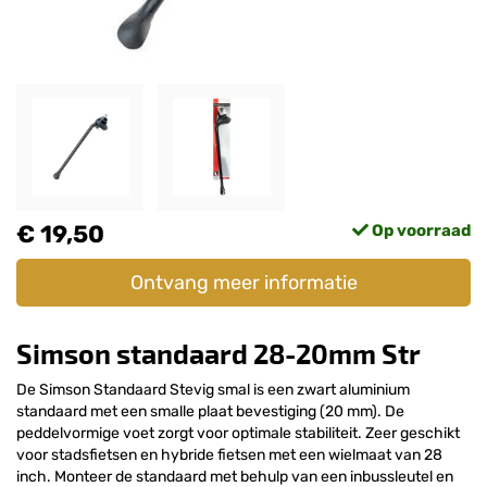
€ 19,50
Op voorraad
Ontvang meer informatie
Simson standaard 28-20mm Str
De Simson Standaard Stevig smal is een zwart aluminium
standaard met een smalle plaat bevestiging (20 mm). De
peddelvormige voet zorgt voor optimale stabiliteit. Zeer geschikt
voor stadsfietsen en hybride fietsen met een wielmaat van 28
inch. Monteer de standaard met behulp van een inbussleutel en