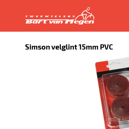
Simson velglint 15mm PVC