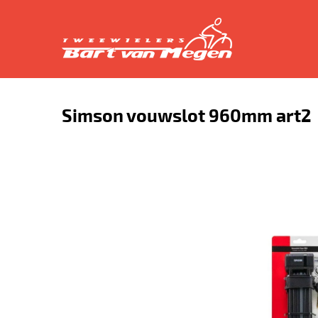
Simson vouwslot 960mm art2