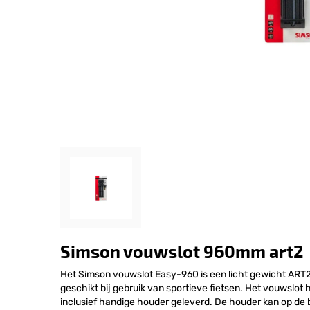
Simson vouwslot 960mm art2
Het Simson vouwslot Easy-960 is een licht gewicht ART2
geschikt bij gebruik van sportieve fietsen. Het vouwslot
inclusief handige houder geleverd. De houder kan op de