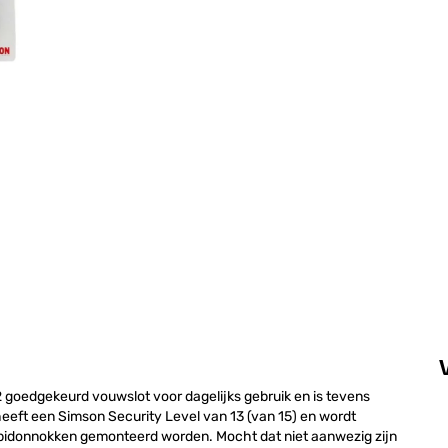
 goedgekeurd vouwslot voor dagelijks gebruik en is tevens
 heeft een Simson Security Level van 13 (van 15) en wordt
 bidonnokken gemonteerd worden. Mocht dat niet aanwezig zijn