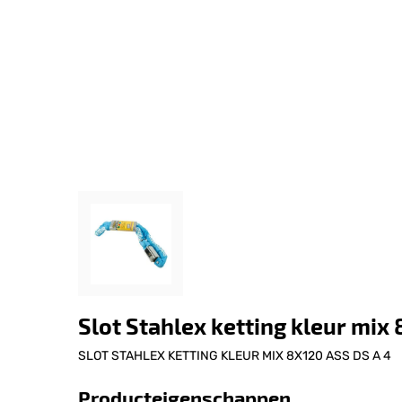
Slot Stahlex ketting kleur mix
SLOT STAHLEX KETTING KLEUR MIX 8X120 ASS DS A 4
Producteigenschappen