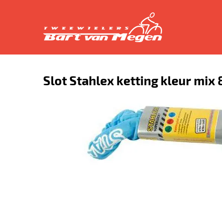
Slot Stahlex ketting kleur mix