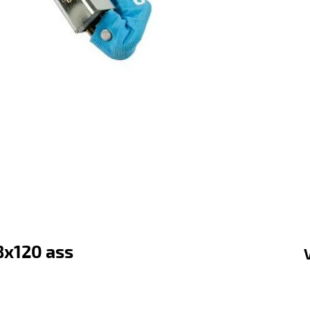
 8x120 ass