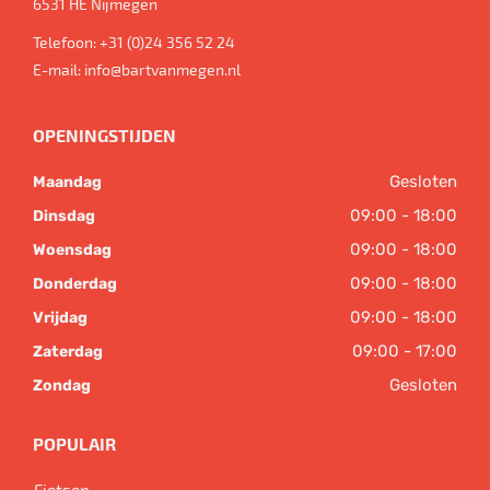
6531 HE
Nijmegen
Telefoon:
+31 (0)24 356 52 24
E-mail:
info@bartvanmegen.nl
OPENINGSTIJDEN
Gesloten
Maandag
09:00 - 18:00
Dinsdag
09:00 - 18:00
Woensdag
09:00 - 18:00
Donderdag
09:00 - 18:00
Vrijdag
09:00 - 17:00
Zaterdag
Gesloten
Zondag
POPULAIR
Fietsen