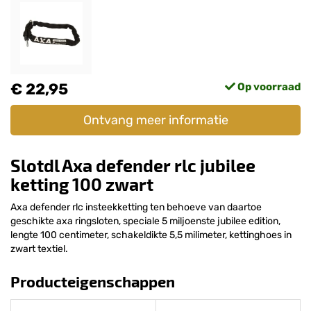
€ 22,95
Op voorraad
Ontvang meer informatie
Slotdl Axa defender rlc jubilee
ketting 100 zwart
Axa defender rlc insteekketting ten behoeve van daartoe
geschikte axa ringsloten, speciale 5 miljoenste jubilee edition,
lengte 100 centimeter, schakeldikte 5,5 milimeter, kettinghoes in
zwart textiel.
Producteigenschappen