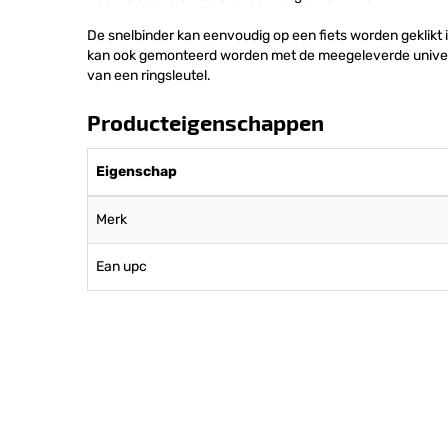
De snelbinder kan eenvoudig op een fiets worden geklikt 
kan ook gemonteerd worden met de meegeleverde univers
van een ringsleutel.
Producteigenschappen
Eigenschap
Merk
Ean upc