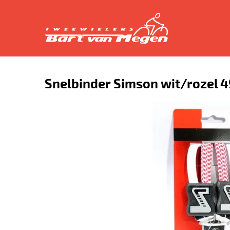
Snelbinder Simson wit/rozel 4