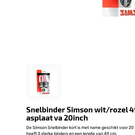
Snelbinder Simson wit/rozel 4
asplaat va 20inch
De Simson Snelbinder kort is met name geschikt voor 20 
heeft 3 sterke binders en een lengte van 49 cm.