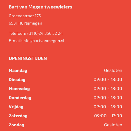
Bart van Megen tweewielers
Groenestraat 175
6531 HE
Nijmegen
Telefoon:
+31 (0)24 356 52 24
E-mail:
info@bartvanmegen.nl
OPENINGSTIJDEN
Gesloten
Maandag
09:00 - 18:00
Dinsdag
09:00 - 18:00
Woensdag
09:00 - 18:00
Donderdag
09:00 - 18:00
Vrijdag
09:00 - 17:00
Zaterdag
Gesloten
Zondag