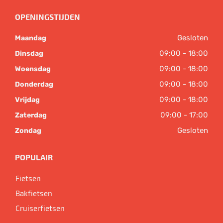
OPENINGSTIJDEN
Gesloten
Maandag
09:00 - 18:00
Dinsdag
09:00 - 18:00
Woensdag
09:00 - 18:00
Donderdag
09:00 - 18:00
Vrijdag
09:00 - 17:00
Zaterdag
Gesloten
Zondag
POPULAIR
Fietsen
Bakfietsen
Cruiserfietsen