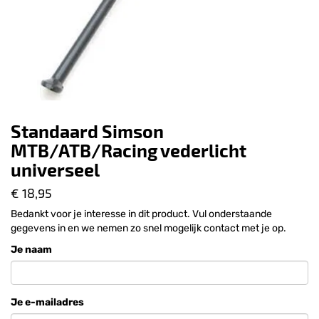
Standaard Simson
MTB/ATB/Racing vederlicht
universeel
€ 18,95
Bedankt voor je interesse in dit product. Vul onderstaande
gegevens in en we nemen zo snel mogelijk contact met je op.
Je naam
Je e-mailadres