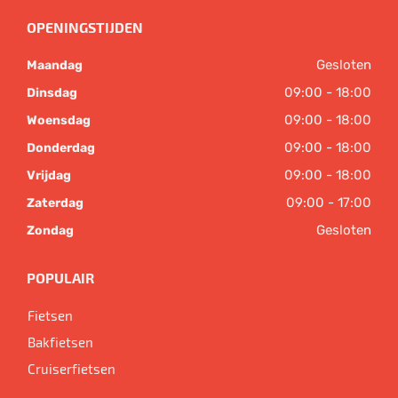
OPENINGSTIJDEN
Gesloten
Maandag
09:00 - 18:00
Dinsdag
09:00 - 18:00
Woensdag
09:00 - 18:00
Donderdag
09:00 - 18:00
Vrijdag
09:00 - 17:00
Zaterdag
Gesloten
Zondag
POPULAIR
Fietsen
Bakfietsen
Cruiserfietsen