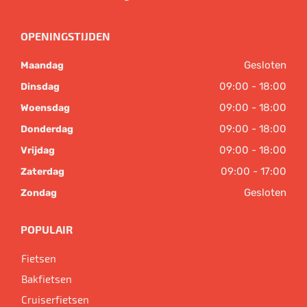
OPENINGSTIJDEN
Gesloten
Maandag
09:00 - 18:00
Dinsdag
09:00 - 18:00
Woensdag
09:00 - 18:00
Donderdag
09:00 - 18:00
Vrijdag
09:00 - 17:00
Zaterdag
Gesloten
Zondag
POPULAIR
Fietsen
Bakfietsen
Cruiserfietsen