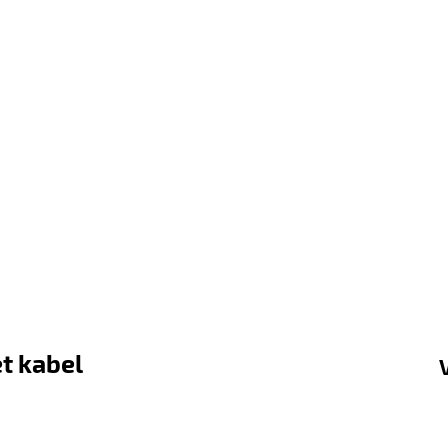
t kabel