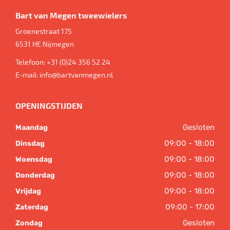
Bart van Megen tweewielers
Groenestraat 175
6531 HE
Nijmegen
Telefoon:
+31 (0)24 356 52 24
E-mail:
info@bartvanmegen.nl
OPENINGSTIJDEN
Gesloten
Maandag
09:00 - 18:00
Dinsdag
09:00 - 18:00
Woensdag
09:00 - 18:00
Donderdag
09:00 - 18:00
Vrijdag
09:00 - 17:00
Zaterdag
Gesloten
Zondag