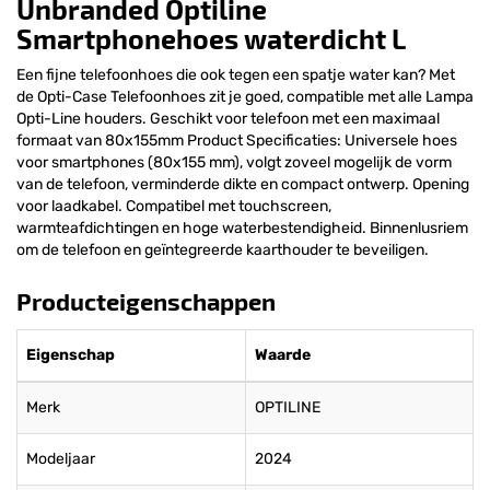
Unbranded Optiline
Smartphonehoes waterdicht L
Een fijne telefoonhoes die ook tegen een spatje water kan? Met
de Opti-Case Telefoonhoes zit je goed, compatible met alle Lampa
Opti-Line houders. Geschikt voor telefoon met een maximaal
formaat van 80x155mm Product Specificaties: Universele hoes
voor smartphones (80x155 mm), volgt zoveel mogelijk de vorm
van de telefoon, verminderde dikte en compact ontwerp. Opening
voor laadkabel. Compatibel met touchscreen,
warmteafdichtingen en hoge waterbestendigheid. Binnenlusriem
om de telefoon en geïntegreerde kaarthouder te beveiligen.
Producteigenschappen
Eigenschap
Waarde
Merk
OPTILINE
Modeljaar
2024