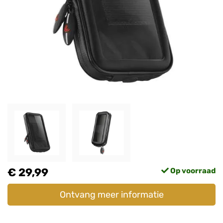
€ 29,99
Op voorraad
Ontvang meer informatie