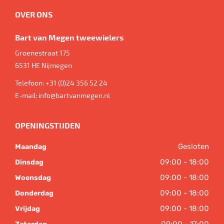
OVER ONS
Bart van Megen tweewielers
Groenestraat 175
6531 HE
Nijmegen
Telefoon:
+31 (0)24 356 52 24
E-mail:
info@bartvanmegen.nl
OPENINGSTIJDEN
Gesloten
Maandag
09:00 - 18:00
Dinsdag
09:00 - 18:00
Woensdag
09:00 - 18:00
Donderdag
09:00 - 18:00
Vrijdag