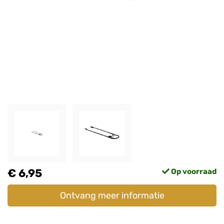
€ 6,95
Op voorraad
Ontvang meer informatie