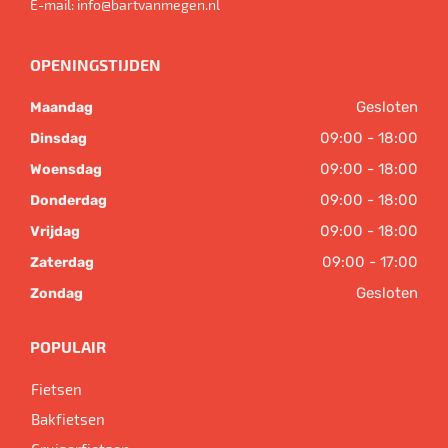
E-mail:
info@bartvanmegen.nl
OPENINGSTIJDEN
Gesloten
Maandag
09:00 - 18:00
Dinsdag
09:00 - 18:00
Woensdag
09:00 - 18:00
Donderdag
09:00 - 18:00
Vrijdag
09:00 - 17:00
Zaterdag
Gesloten
Zondag
POPULAIR
Fietsen
Bakfietsen