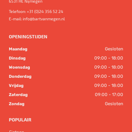
6531 HE
Nijmegen
Telefoon:
+31 (0)24 356 52 24
E-mail:
info@bartvanmegen.nl
OPENINGSTIJDEN
Gesloten
Maandag
09:00 - 18:00
Dinsdag
09:00 - 18:00
Woensdag
09:00 - 18:00
Donderdag
09:00 - 18:00
Vrijdag
09:00 - 17:00
Zaterdag
Gesloten
Zondag
POPULAIR