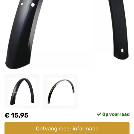
€ 15,95
Op voorraad
Ontvang meer informatie