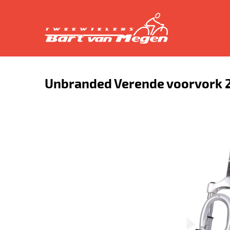
Unbranded Verende voorvork 28