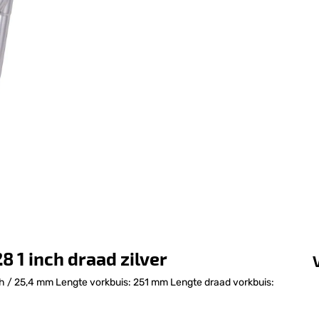
 1 inch draad zilver
ch / 25,4 mm Lengte vorkbuis: 251 mm Lengte draad vorkbuis: