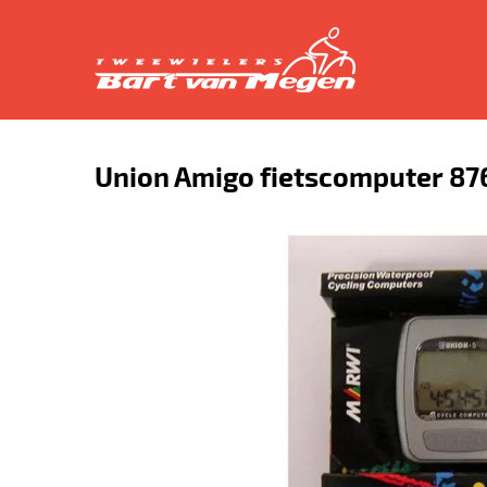
Union Amigo fietscomputer 87