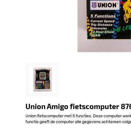
Union Amigo fietscomputer 87
Union fietscomputer met 5 functies. Deze computer werk
functie geeft de computer alle gegevens achtereen volge