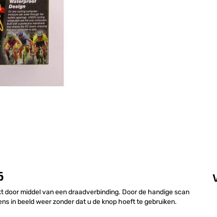
6
t door middel van een draadverbinding. Door de handige scan
ns in beeld weer zonder dat u de knop hoeft te gebruiken.