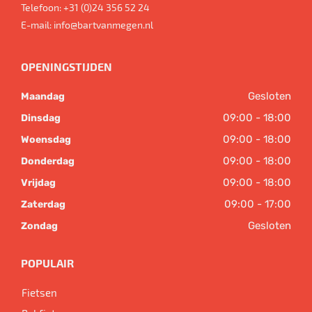
Telefoon:
+31 (0)24 356 52 24
E-mail:
info@bartvanmegen.nl
OPENINGSTIJDEN
Gesloten
Maandag
09:00 - 18:00
Dinsdag
09:00 - 18:00
Woensdag
09:00 - 18:00
Donderdag
09:00 - 18:00
Vrijdag
09:00 - 17:00
Zaterdag
Gesloten
Zondag
POPULAIR
Fietsen