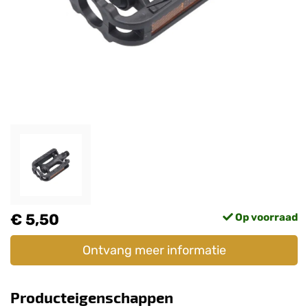
€ 5,50
Op voorraad
Ontvang meer informatie
Producteigenschappen