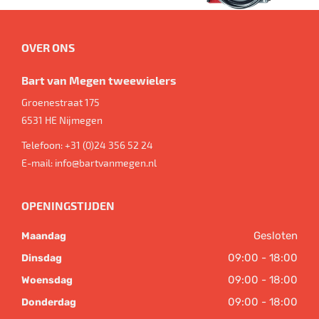
OVER ONS
Bart van Megen tweewielers
Groenestraat 175
6531 HE
Nijmegen
Telefoon:
+31 (0)24 356 52 24
E-mail:
info@bartvanmegen.nl
OPENINGSTIJDEN
Gesloten
Maandag
09:00 - 18:00
Dinsdag
09:00 - 18:00
Woensdag
09:00 - 18:00
Donderdag