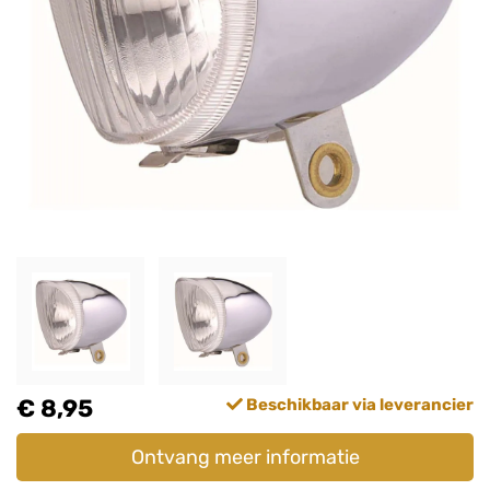
€ 8,95
Beschikbaar via leverancier
Ontvang meer informatie