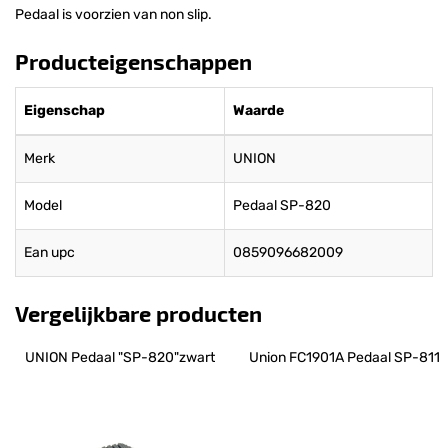
Pedaal is voorzien van non slip.
Producteigenschappen
Eigenschap
Waarde
Merk
UNION
Model
Pedaal SP-820
Ean upc
0859096682009
Vergelijkbare producten
UNION Pedaal "SP-820"zwart
Union FC1901A Pedaal SP-811