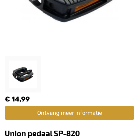
€ 14,99
Ontvang meer informatie
Union pedaal SP-820