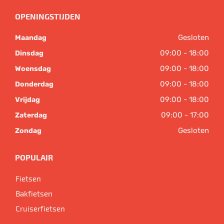
OPENINGSTIJDEN
Gesloten
Maandag
09:00 - 18:00
Dinsdag
09:00 - 18:00
Woensdag
09:00 - 18:00
Donderdag
09:00 - 18:00
Vrijdag
09:00 - 17:00
Zaterdag
Gesloten
Zondag
POPULAIR
Fietsen
Bakfietsen
Cruiserfietsen