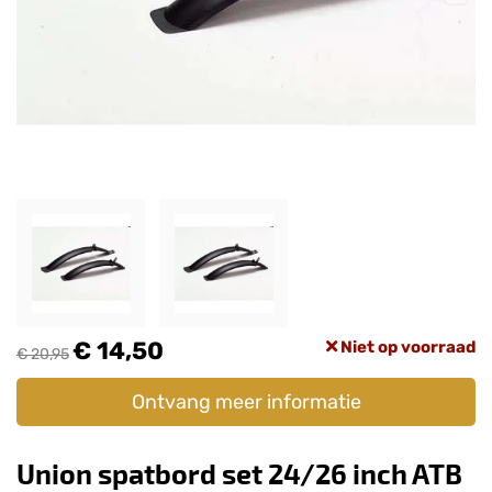
€ 14,50
Niet op voorraad
€ 20,95
Ontvang meer informatie
Union spatbord set 24/26 inch ATB