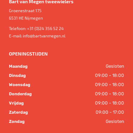
Bart van Megen tweewielers
Groenestraat 175
6531 HE
Nijmegen
Telefoon:
+31 (0)24 356 52 24
E-mail:
info@bartvanmegen.nl
OPENINGSTIJDEN
Gesloten
Maandag
09:00 - 18:00
Dinsdag
09:00 - 18:00
Woensdag
09:00 - 18:00
Donderdag
09:00 - 18:00
Vrijdag
09:00 - 17:00
Zaterdag
Gesloten
Zondag