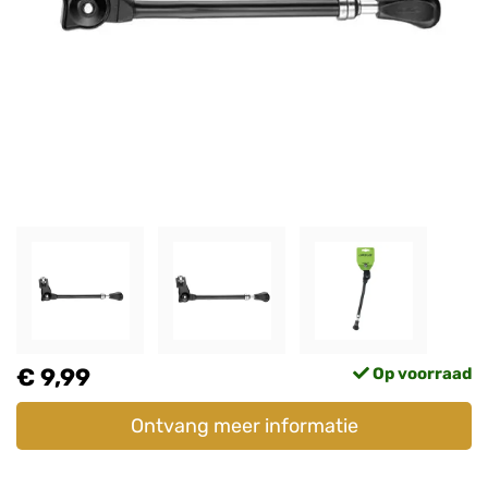
€ 9,99
Op voorraad
Ontvang meer informatie