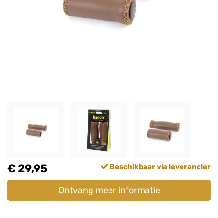
€ 29,95
Beschikbaar via leverancier
Ontvang meer informatie