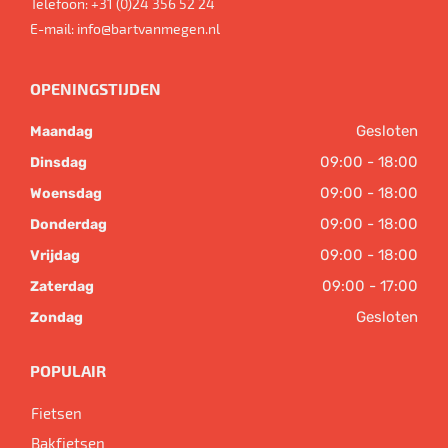
Telefoon:
+31 (0)24 356 52 24
E-mail:
info@bartvanmegen.nl
OPENINGSTIJDEN
Gesloten
Maandag
09:00 - 18:00
Dinsdag
09:00 - 18:00
Woensdag
09:00 - 18:00
Donderdag
09:00 - 18:00
Vrijdag
09:00 - 17:00
Zaterdag
Gesloten
Zondag
POPULAIR
Fietsen
Bakfietsen