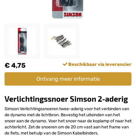
€ 4,75
Beschikbaar via leverancier
Ontvang meer informatie
Verlichtingssnoer Simson 2-aderig
Simson Verlichtingssnoeren twee-aderig voor het verbinden van
de dynamo met de lichtbron. Bevestig het uiteinden van het
snoer aan de dynamo. Voer het snoer naar de koplamp of naar het
achterlicht. Zet de snoeren om de 20 cm vast aan het frame van
de fiets, met behulp van de Simson Kabelbinders.