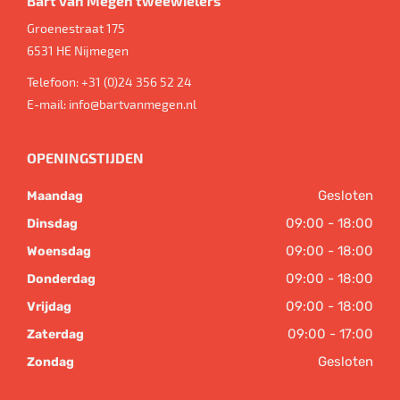
Bart van Megen tweewielers
Groenestraat 175
6531 HE
Nijmegen
Telefoon:
+31 (0)24 356 52 24
E-mail:
info@bartvanmegen.nl
OPENINGSTIJDEN
Gesloten
Maandag
09:00 - 18:00
Dinsdag
09:00 - 18:00
Woensdag
09:00 - 18:00
Donderdag
09:00 - 18:00
Vrijdag
09:00 - 17:00
Zaterdag
Gesloten
Zondag