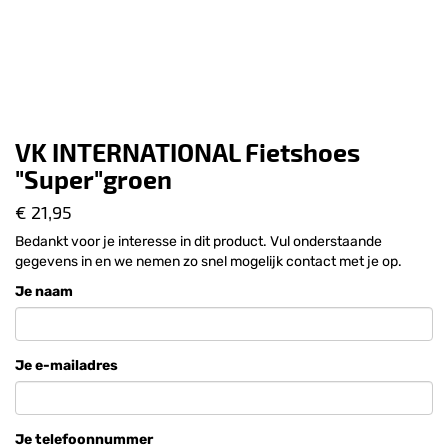
VK INTERNATIONAL Fietshoes
"Super"groen
€ 21,95
Bedankt voor je interesse in dit product. Vul onderstaande
gegevens in en we nemen zo snel mogelijk contact met je op.
Je naam
Je e-mailadres
Je telefoonnummer