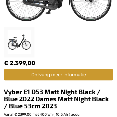
€ 2.399,00
Ontvang meer informatie
Vyber E1 D53 Matt Night Black /
Blue 2022 Dames Matt Night Black
/ Blue 53cm 2023
Vanaf € 2399.00 met 400 Wh ( 10.5 Ah ) accu