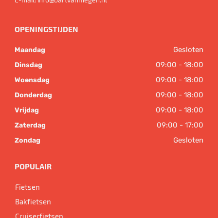
OPENINGSTIJDEN
Gesloten
Maandag
09:00 - 18:00
Dinsdag
09:00 - 18:00
Woensdag
09:00 - 18:00
Donderdag
09:00 - 18:00
Vrijdag
09:00 - 17:00
Zaterdag
Gesloten
Zondag
POPULAIR
Fietsen
Bakfietsen
Cruiserfietsen