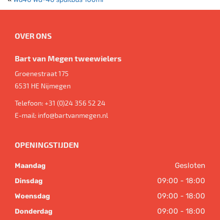
OVER ONS
Bart van Megen tweewielers
Groenestraat 175
6531 HE
Nijmegen
Telefoon:
+31 (0)24 356 52 24
E-mail:
info@bartvanmegen.nl
OPENINGSTIJDEN
Gesloten
Maandag
09:00 - 18:00
Dinsdag
09:00 - 18:00
Woensdag
09:00 - 18:00
Donderdag