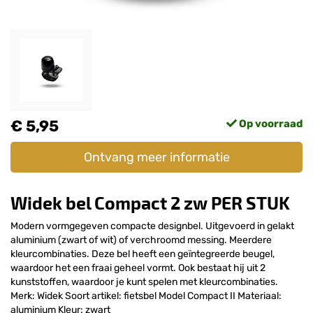
€ 5,95
Op voorraad
Ontvang meer informatie
Widek bel Compact 2 zw PER STUK
Modern vormgegeven compacte designbel. Uitgevoerd in gelakt
aluminium (zwart of wit) of verchroomd messing. Meerdere
kleurcombinaties. Deze bel heeft een geïntegreerde beugel,
waardoor het een fraai geheel vormt. Ook bestaat hij uit 2
kunststoffen, waardoor je kunt spelen met kleurcombinaties.
Merk: Widek Soort artikel: fietsbel Model Compact II Materiaal:
aluminium Kleur: zwart