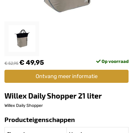
€ 49,95
Op voorraad
€ 52,95
Ontvang meer informatie
Willex Daily Shopper 21 liter
Willex Daily Shopper
Producteigenschappen