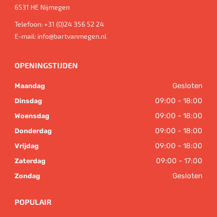
6531 HE
Nijmegen
Telefoon:
+31 (0)24 356 52 24
E-mail:
info@bartvanmegen.nl
OPENINGSTIJDEN
Gesloten
Maandag
09:00 - 18:00
Dinsdag
09:00 - 18:00
Woensdag
09:00 - 18:00
Donderdag
09:00 - 18:00
Vrijdag
09:00 - 17:00
Zaterdag
Gesloten
Zondag
POPULAIR