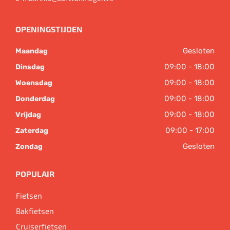
OPENINGSTIJDEN
Gesloten
Maandag
09:00 - 18:00
Dinsdag
09:00 - 18:00
Woensdag
09:00 - 18:00
Donderdag
09:00 - 18:00
Vrijdag
09:00 - 17:00
Zaterdag
Gesloten
Zondag
POPULAIR
Fietsen
Bakfietsen
Cruiserfietsen