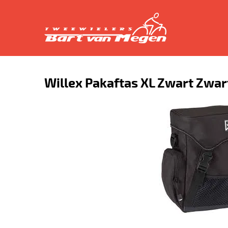
Willex Pakaftas XL Zwart Zwar