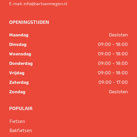
E-mail:
info@bartvanmegen.nl
OPENINGSTIJDEN
Gesloten
Maandag
09:00 - 18:00
Dinsdag
09:00 - 18:00
Woensdag
09:00 - 18:00
Donderdag
09:00 - 18:00
Vrijdag
09:00 - 17:00
Zaterdag
Gesloten
Zondag
POPULAIR
Fietsen
Bakfietsen