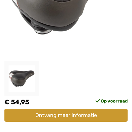
€ 54,95
Op voorraad
Ontvang meer informatie