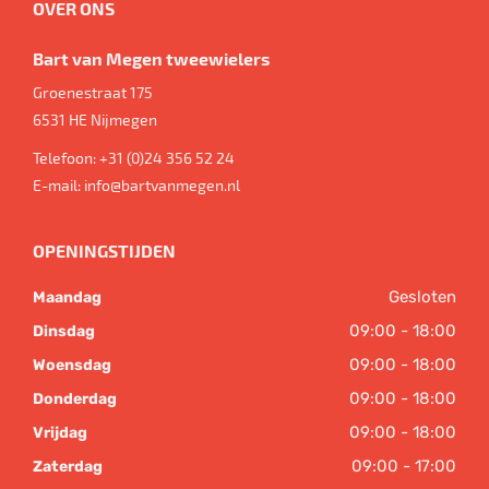
OVER ONS
Bart van Megen tweewielers
Groenestraat 175
6531 HE
Nijmegen
Telefoon:
+31 (0)24 356 52 24
E-mail:
info@bartvanmegen.nl
OPENINGSTIJDEN
Gesloten
Maandag
09:00 - 18:00
Dinsdag
09:00 - 18:00
Woensdag
09:00 - 18:00
Donderdag
09:00 - 18:00
Vrijdag
09:00 - 17:00
Zaterdag